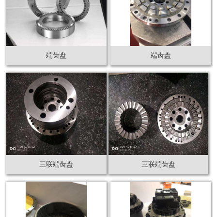
端齿盘
端齿盘
三联端齿盘
三联端齿盘