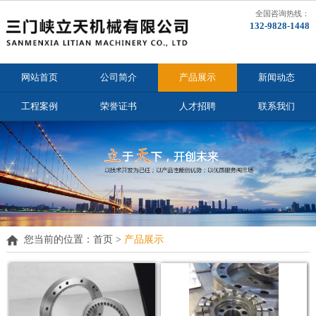
全国咨询热线：
132-9828-1448
网站首页
公司简介
产品展示
新闻动态
工程案例
荣誉证书
人才招聘
联系我们
您当前的位置：
首页 >
产品展示