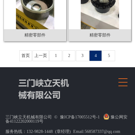
精密零部件
精密零部件
首页
上一页
1
2
3
4
5
6
7
8
9
下一页
末页
三门峡立天机械有限公司 ©
豫ICP备17005512号-1
豫公网安
备41122202000119号
服务热线：132-9828-1448 (章经理) Email:568587337@qq.com