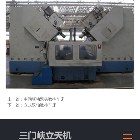
上一篇：中间驱动双头数控车床
下一篇：立式双轴数控车床