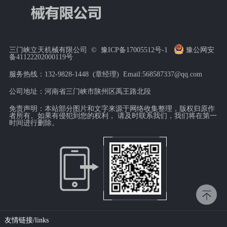
三门峡立天机械有限公司 ©
豫ICP备17005512号-1
豫公网安
备41122202000119号
服务热线：132-9828-1448 (章经理) Email:568587337@qq.com
公司地址：河南省三门峡市陕州区禹王路北段
免责声明：本站部分图片和文字来源于网络收集整理，版权归原作
者所有。如果有侵犯到您的权利， 请及时联系我们，我们将在第一
时间进行删除。
友情链接/links