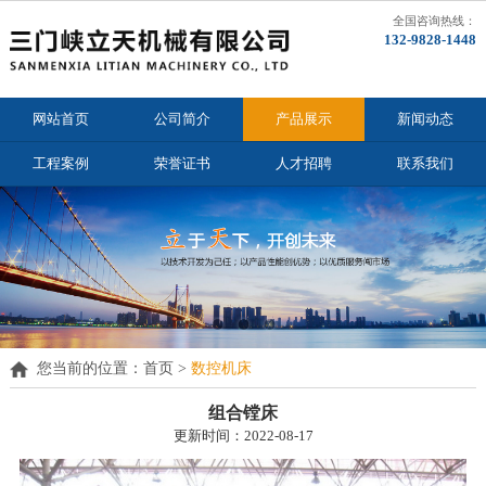
全国咨询热线：
132-9828-1448
网站首页
公司简介
产品展示
新闻动态
工程案例
荣誉证书
人才招聘
联系我们
您当前的位置：
首页 >
数控机床
组合镗床
更新时间：2022-08-17