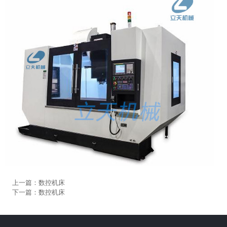
上一篇：数控机床
下一篇：数控机床