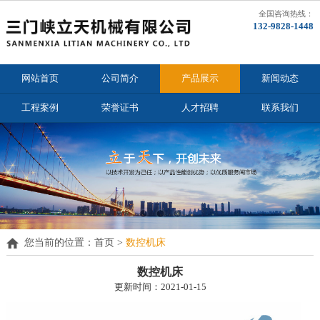
全国咨询热线：
132-9828-1448
网站首页
公司简介
产品展示
新闻动态
工程案例
荣誉证书
人才招聘
联系我们
您当前的位置：
首页 >
数控机床
数控机床
更新时间：2021-01-15