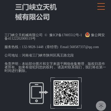
三门峡立天机械有限公司 ©
豫ICP备17005512号-1
豫公网安
备41122202000119号
服务热线：132-9828-1448 (章经理) Email:568587337@qq.com
公司地址：河南省三门峡市陕州区禹王路北段
免责声明：本站部分图片和文字来源于网络收集整理，版权归原作
者所有。如果有侵犯到您的权利， 请及时联系我们，我们将在第一
时间进行删除。