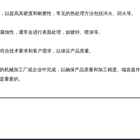
处理，以提高其硬度和耐磨性，常见的热处理方法包括淬火、回火等。
耐腐蚀性，通常会进行表面处理，如镀锌、喷涂等。
其符合技术要求和客户需求，以保证产品质量。
的机械加工厂或企业中完成，以确保产品质量和加工精度。端齿盘
是重要的。