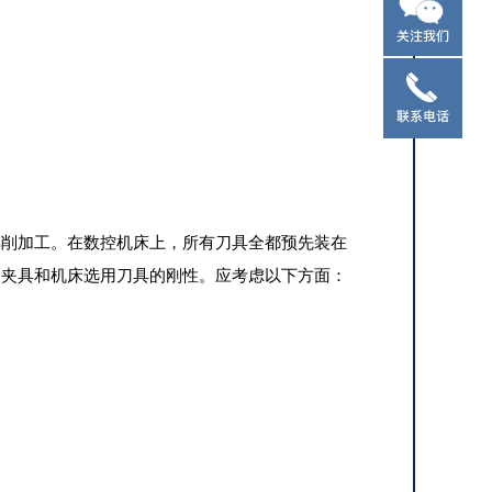
车削加工。在数控机床上，所有刀具全都预先装在
、夹具和机床选用刀具的刚性。应考虑以下方面：