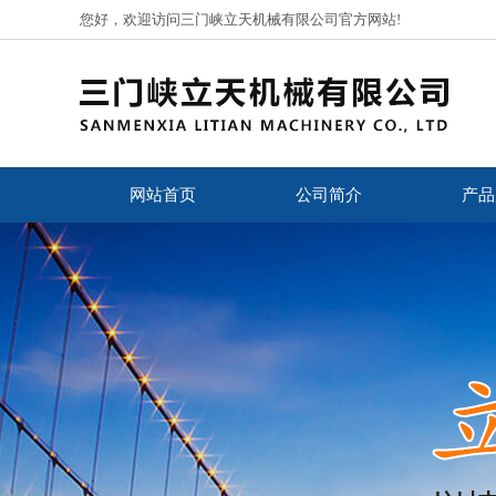
您好，欢迎访问三门峡立天机械有限公司官方网站!
网站首页
公司简介
产品