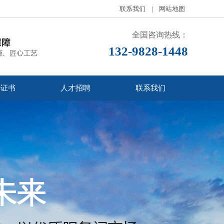
联系我们
|
网站地图
全国咨询热线：
132-9828-1448
誉证书
人才招聘
联系我们