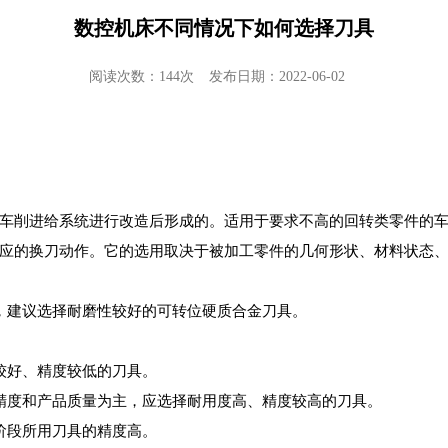
数控机床不同情况下如何选择刀具
阅读次数：144次
发布日期：2022-06-02
车削进给系统进行改造后形成的。适用于要求不高的回转类零件的
应的换刀动作。它的选用取决于被加工零件的几何形状、材料状态
，建议选择耐磨性较好的可转位硬质合金刀具。
较好、精度较低的刀具。
精度和产品质量为主，应选择耐用度高、精度较高的刀具。
阶段所用刀具的精度高。