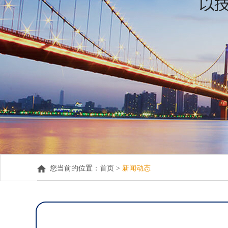
您当前的位置：
首页 >
新闻动态