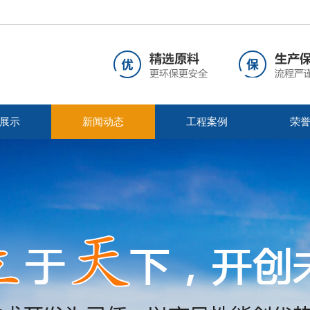
展示
新闻动态
工程案例
荣