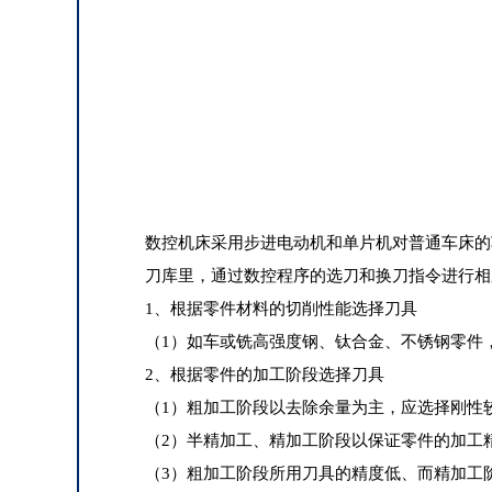
数控机床采用步进电动机和单片机对普通车床的
刀库里，通过数控程序的选刀和换刀指令进行相
1、根据零件材料的切削性能选择刀具
（1）如车或铣高强度钢、钛合金、不锈钢零件
2、根据零件的加工阶段选择刀具
（1）粗加工阶段以去除余量为主，应选择刚性
（2）半精加工、精加工阶段以保证零件的加工
（3）粗加工阶段所用刀具的精度低、而精加工